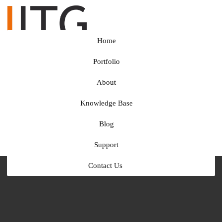
Home
Portfolio
About
Knowledge Base
Blog
Support
Contact Us